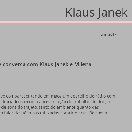
Klaus Janek
June, 2017
 conversa com Klaus Janek e Milena
deve comparecer tendo em mãos um aparelho de rádio com
a. Iniciado com uma apresentação do trabalho do duo, o
de sons do trajeto, tanto do ambiente quanto das
falar das técnicas utilizadas e abrir discussão com a